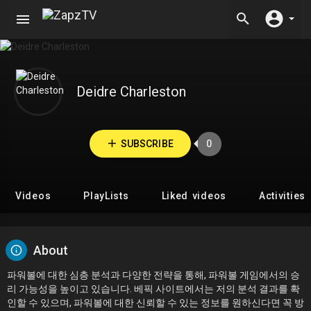
Deidre Charleston
SUBSCRIBE
0
Videos
PlayLists
Liked videos
Activities
About
파워볼에 대한 심층 분석과 다양한 전략을 통해, 파워볼 게임에서의 승
리 가능성을 높이고 있습니다. 베픽 사이트에서는 저의 분석 결과를 확
인할 수 있으며, 파워볼에 대한 신뢰할 수 있는 정보를 원하신다면 꼭 방